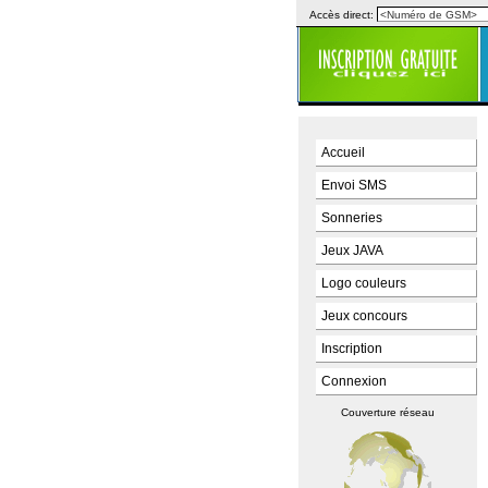
Accès direct:
Accueil
Envoi SMS
Sonneries
Jeux JAVA
Logo couleurs
Jeux concours
Inscription
Connexion
Couverture réseau