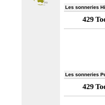
Les sonneries Hi
Les sonneries P