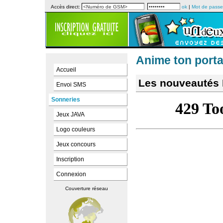
Accès direct:
ok
|
Mot de passe
Anime ton porta
Accueil
Les nouveautés 
Envoi SMS
Sonneries
Jeux JAVA
Logo couleurs
Jeux concours
Inscription
Connexion
Couverture réseau