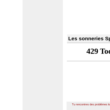
Les sonneries S
Tu rencontres des problèmes l